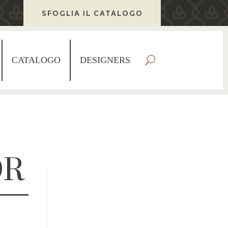
SFOGLIA IL CATALOGO
CATALOGO
DESIGNERS
OR