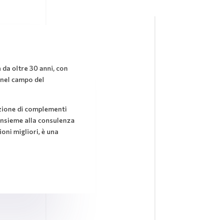
da oltre 30 anni, con
nel campo del
ezione di complementi
, insieme alla consulenza
ioni migliori, è una